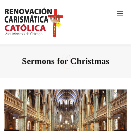
Sermons for Christmas