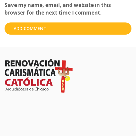
Save my name, email, and website in this
browser for the next time I comment.